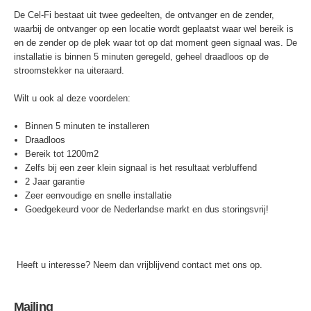
De Cel-Fi bestaat uit twee gedeelten, de ontvanger en de zender,
waarbij de ontvanger op een locatie wordt geplaatst waar wel bereik is
en de zender op de plek waar tot op dat moment geen signaal was. De
installatie is binnen 5 minuten geregeld, geheel draadloos op de
stroomstekker na uiteraard.
Wilt u ook al deze voordelen:
Binnen 5 minuten te installeren
Draadloos
Bereik tot 1200m2
Zelfs bij een zeer klein signaal is het resultaat verbluffend
2 Jaar garantie
Zeer eenvoudige en snelle installatie
Goedgekeurd voor de Nederlandse markt en dus storingsvrij!
Heeft u interesse? Neem dan vrijblijvend contact met ons op.
Mailing