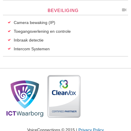
BEVEILIGING
Camera bewaking (IP)
Toegangsverlening en controle
Inbraak detectie
Intercom Systemen
VoiceConnections © 2015 |
Privacy Policy