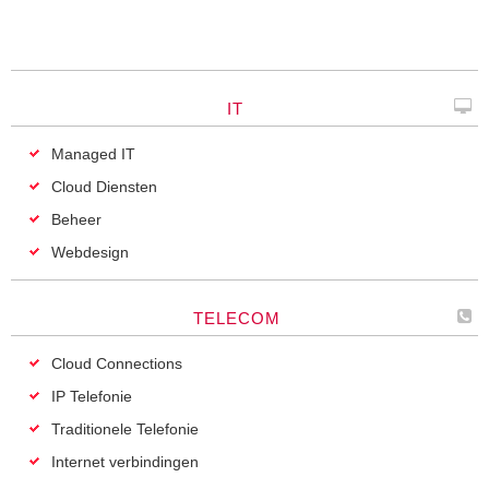
IT
Managed IT
Cloud Diensten
Beheer
Webdesign
TELECOM
Cloud Connections
IP Telefonie
Traditionele Telefonie
Internet verbindingen