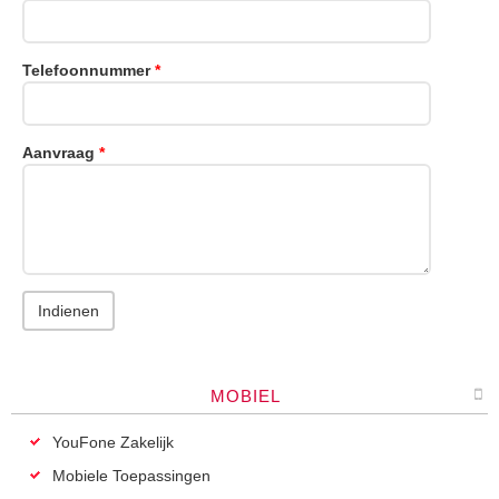
Telefoonnummer
*
Aanvraag
*
MOBIEL
YouFone Zakelijk
Mobiele Toepassingen