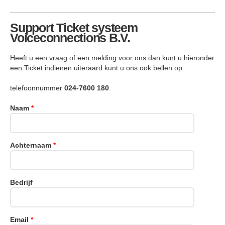
Support Ticket systeem
Voiceconnections B.V.
Heeft u een vraag of een melding voor ons dan kunt u hieronder
een Ticket indienen uiteraard kunt u ons ook bellen op
telefoonnummer
024-7600 180
.
Naam
*
Achternaam
*
Bedrijf
Email
*